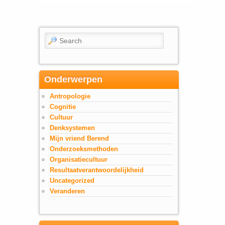
Search
Onderwerpen
Antropologie
Cognitie
Cultuur
Denksystemen
Mijn vriend Berend
Onderzoeksmethoden
Organisatiecultuur
Resultaatverantwoordelijkheid
Uncategorized
Veranderen