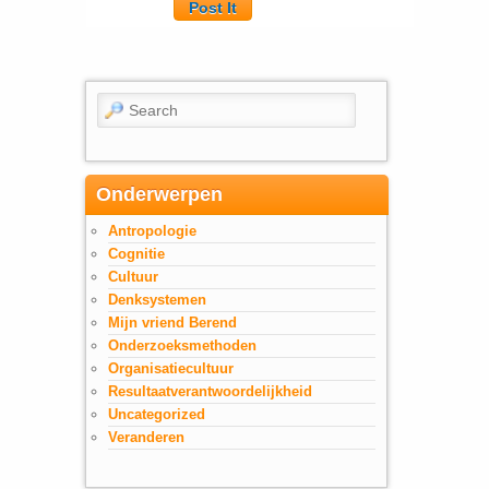
Search
Onderwerpen
Antropologie
Cognitie
Cultuur
Denksystemen
Mijn vriend Berend
Onderzoeksmethoden
Organisatiecultuur
Resultaatverantwoordelijkheid
Uncategorized
Veranderen