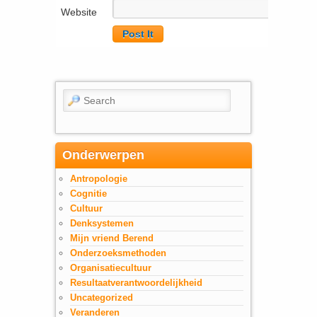
Website
Search
Onderwerpen
Antropologie
Cognitie
Cultuur
Denksystemen
Mijn vriend Berend
Onderzoeksmethoden
Organisatiecultuur
Resultaatverantwoordelijkheid
Uncategorized
Veranderen