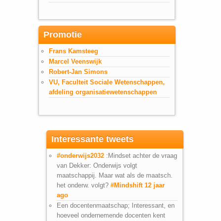
Promotie
Frans Kamsteeg
Marcel Veenswijk
Robert-Jan Simons
VU, Faculteit Sociale Wetenschappen,
afdeling organisatiewetenschappen
Interessante tweets
#onderwijs2032
:Mindset achter de vraag
van Dekker: Onderwijs volgt
maatschappij. Maar wat als de maatsch.
het onderw. volgt?
#Mindshift
12 jaar
ago
Een docentenmaatschap; Interessant, en
hoeveel ondernemende docenten kent