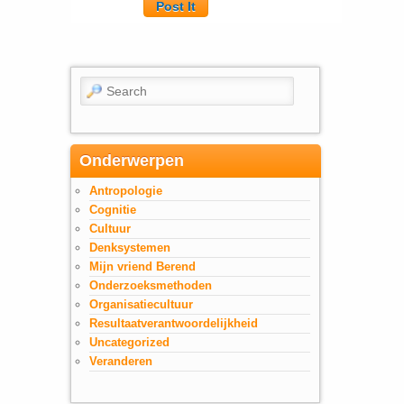
Search
Onderwerpen
Antropologie
Cognitie
Cultuur
Denksystemen
Mijn vriend Berend
Onderzoeksmethoden
Organisatiecultuur
Resultaatverantwoordelijkheid
Uncategorized
Veranderen