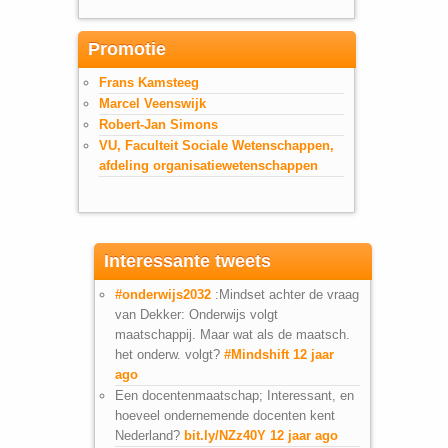
Promotie
Frans Kamsteeg
Marcel Veenswijk
Robert-Jan Simons
VU, Faculteit Sociale Wetenschappen,
afdeling organisatiewetenschappen
Interessante tweets
#onderwijs2032
:Mindset achter de vraag
van Dekker: Onderwijs volgt
maatschappij. Maar wat als de maatsch.
het onderw. volgt?
#Mindshift
12 jaar
ago
Een docentenmaatschap; Interessant, en
hoeveel ondernemende docenten kent
Nederland?
bit.ly/NZz40Y
12 jaar ago