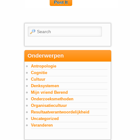
Search
Onderwerpen
Antropologie
Cognitie
Cultuur
Denksystemen
Mijn vriend Berend
Onderzoeksmethoden
Organisatiecultuur
Resultaatverantwoordelijkheid
Uncategorized
Veranderen