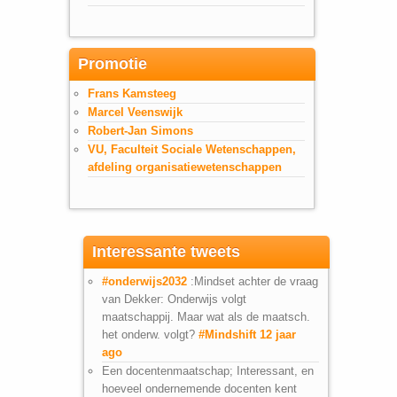
Promotie
Frans Kamsteeg
Marcel Veenswijk
Robert-Jan Simons
VU, Faculteit Sociale Wetenschappen,
afdeling organisatiewetenschappen
Interessante tweets
#onderwijs2032
:Mindset achter de vraag
van Dekker: Onderwijs volgt
maatschappij. Maar wat als de maatsch.
het onderw. volgt?
#Mindshift
12 jaar
ago
Een docentenmaatschap; Interessant, en
hoeveel ondernemende docenten kent