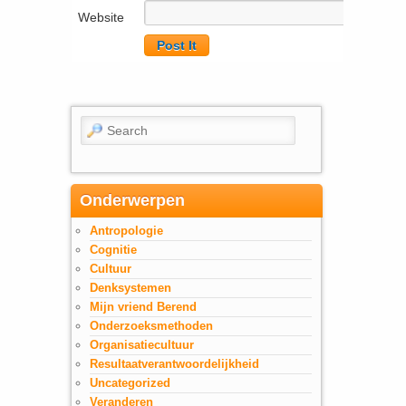
Website
Search
Onderwerpen
Antropologie
Cognitie
Cultuur
Denksystemen
Mijn vriend Berend
Onderzoeksmethoden
Organisatiecultuur
Resultaatverantwoordelijkheid
Uncategorized
Veranderen