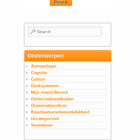
Search
Onderwerpen
Antropologie
Cognitie
Cultuur
Denksystemen
Mijn vriend Berend
Onderzoeksmethoden
Organisatiecultuur
Resultaatverantwoordelijkheid
Uncategorized
Veranderen