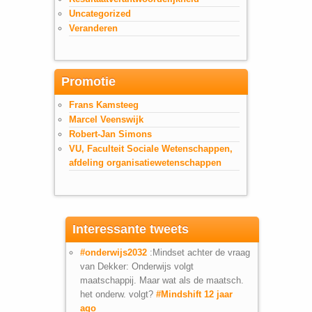
Uncategorized
Veranderen
Promotie
Frans Kamsteeg
Marcel Veenswijk
Robert-Jan Simons
VU, Faculteit Sociale Wetenschappen,
afdeling organisatiewetenschappen
Interessante tweets
#onderwijs2032
:Mindset achter de vraag
van Dekker: Onderwijs volgt
maatschappij. Maar wat als de maatsch.
het onderw. volgt?
#Mindshift
12 jaar
ago