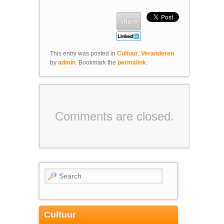
This entry was posted in
Cultuur
,
Veranderen
by
admin
. Bookmark the
permalink
.
Comments are closed.
Search
Cultuur