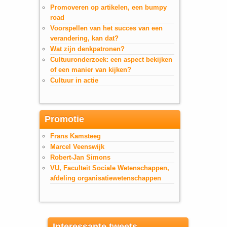
Promoveren op artikelen, een bumpy
road
Voorspellen van het succes van een
verandering, kan dat?
Wat zijn denkpatronen?
Cultuuronderzoek: een aspect bekijken
of een manier van kijken?
Cultuur in actie
Promotie
Frans Kamsteeg
Marcel Veenswijk
Robert-Jan Simons
VU, Faculteit Sociale Wetenschappen,
afdeling organisatiewetenschappen
Interessante tweets