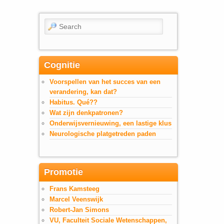
Search
Cognitie
Voorspellen van het succes van een
verandering, kan dat?
Habitus. Qué??
Wat zijn denkpatronen?
Onderwijsvernieuwing, een lastige klus
Neurologische platgetreden paden
Promotie
Frans Kamsteeg
Marcel Veenswijk
Robert-Jan Simons
VU, Faculteit Sociale Wetenschappen,