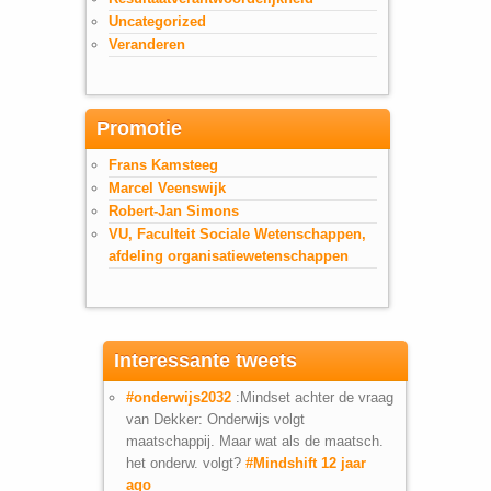
Uncategorized
Veranderen
Promotie
Frans Kamsteeg
Marcel Veenswijk
Robert-Jan Simons
VU, Faculteit Sociale Wetenschappen,
afdeling organisatiewetenschappen
Interessante tweets
#onderwijs2032
:Mindset achter de vraag
van Dekker: Onderwijs volgt
maatschappij. Maar wat als de maatsch.
het onderw. volgt?
#Mindshift
12 jaar
ago