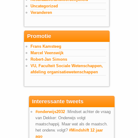
Uncategorized
Veranderen
Promotie
Frans Kamsteeg
Marcel Veenswijk
Robert-Jan Simons
VU, Faculteit Sociale Wetenschappen,
afdeling organisatiewetenschappen
Interessante tweets
#onderwijs2032
:Mindset achter de vraag
van Dekker: Onderwijs volgt
maatschappij. Maar wat als de maatsch.
het onderw. volgt?
#Mindshift
12 jaar
ago