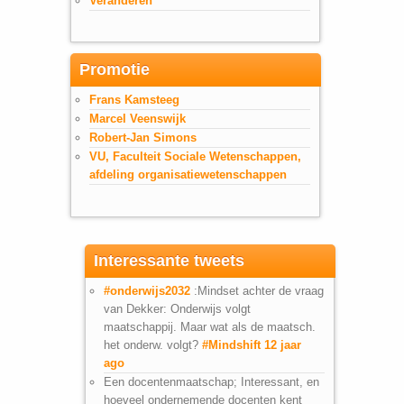
Veranderen
Promotie
Frans Kamsteeg
Marcel Veenswijk
Robert-Jan Simons
VU, Faculteit Sociale Wetenschappen,
afdeling organisatiewetenschappen
Interessante tweets
#onderwijs2032
:Mindset achter de vraag
van Dekker: Onderwijs volgt
maatschappij. Maar wat als de maatsch.
het onderw. volgt?
#Mindshift
12 jaar
ago
Een docentenmaatschap; Interessant, en
hoeveel ondernemende docenten kent