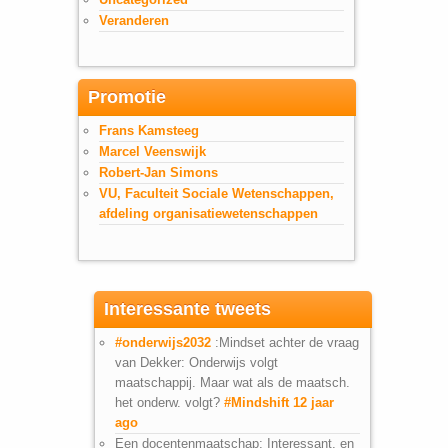
Veranderen
Promotie
Frans Kamsteeg
Marcel Veenswijk
Robert-Jan Simons
VU, Faculteit Sociale Wetenschappen,
afdeling organisatiewetenschappen
Interessante tweets
#onderwijs2032
:Mindset achter de vraag
van Dekker: Onderwijs volgt
maatschappij. Maar wat als de maatsch.
het onderw. volgt?
#Mindshift
12 jaar
ago
Een docentenmaatschap; Interessant, en