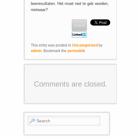
leerresultaten. Het moet niet te gek worden,
nietwaar?
This entry was posted in
Uncategorized
by
admin
. Bookmark the
permalink
.
Comments are closed.
Search