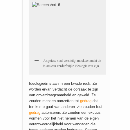
Angolese stad vernietigt moskee omdat de
islam een verderfelijke ideologie zou zijn
Ideologieën staan in een kwade reuk. Ze
worden ervan verdacht de oorzaak te zijn
van onverdraagzaamheid en geweld. Ze
zouden mensen aanzetten tot
gedrag
dat
ten koste gaat van anderen. Ze zouden fout
gedrag
autoriseren. Ze zouden een excuus
vormen voor het niet nemen van de eigen
verantwoordelijkheid voor wandaden die
tegen anderen worden bedreven. Kortom,