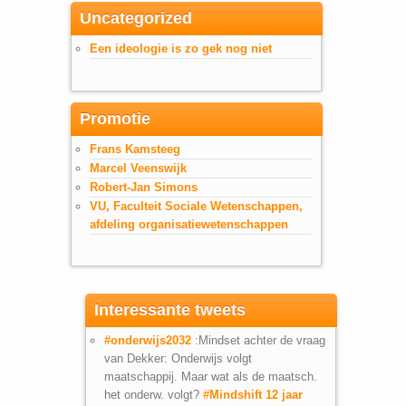
Uncategorized
Een ideologie is zo gek nog niet
Promotie
Frans Kamsteeg
Marcel Veenswijk
Robert-Jan Simons
VU, Faculteit Sociale Wetenschappen,
afdeling organisatiewetenschappen
Interessante tweets
#onderwijs2032
:Mindset achter de vraag
van Dekker: Onderwijs volgt
maatschappij. Maar wat als de maatsch.
het onderw. volgt?
#Mindshift
12 jaar