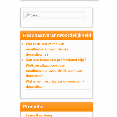
Search
Resultaatverantwoordelijkheid
Wat is de relevantie van
resultaatverantwoordelijke
docentteams?
Kan een leraar een professional zijn?
Welk resultaat boekt een
resultaatverantwoordelijk team van
docenten?
Wat is een resultaatverantwoordelijk
docentteam
Promotie
Frans Kamsteeg