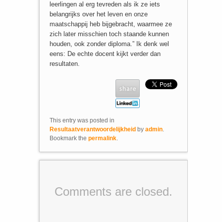
leerlingen al erg tevreden als ik ze iets
belangrijks over het leven en onze
maatschappij heb bijgebracht, waarmee ze
zich later misschien toch staande kunnen
houden, ook zonder diploma.” Ik denk wel
eens: De echte docent kijkt verder dan
resultaten.
This entry was posted in
Resultaatverantwoordelijkheid
by
admin
.
Bookmark the
permalink
.
Comments are closed.